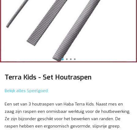
Terra Kids - Set Houtraspen
Bekijk alles Speelgoed
Een set van 3 houtraspen van Haba Terra Kids. Naast mes en
zaag zijn raspen een onmisbaar werktuig voor de houtbewerking.
Ze zijn bijzonder geschikt voor het bewerken van randen. De
raspen hebben een ergonomisch gevormde, slipvrije greep.