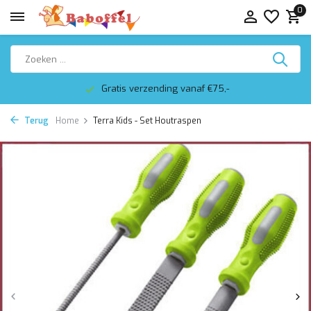
0
Gratis verzending vanaf €75,-
Terug
Home
Terra Kids - Set Houtraspen