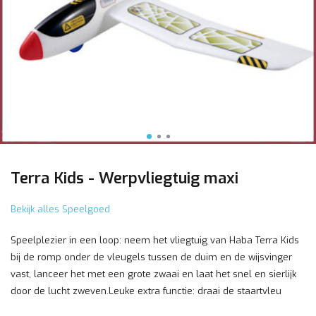
Terra Kids - Werpvliegtuig maxi
Bekijk alles Speelgoed
Speelplezier in een loop: neem het vliegtuig van Haba Terra Kids
bij de romp onder de vleugels tussen de duim en de wijsvinger
vast, lanceer het met een grote zwaai en laat het snel en sierlijk
door de lucht zweven.Leuke extra functie: draai de staartvleu