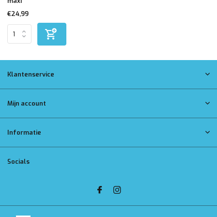
maxi
€24,99
Klantenservice
Mijn account
Informatie
Socials