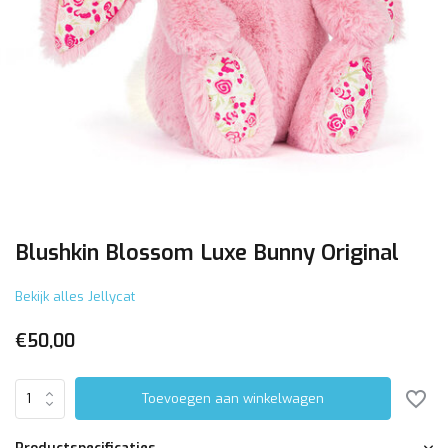
Blushkin Blossom Luxe Bunny Original
Bekijk alles Jellycat
€50,00
Toevoegen aan winkelwagen