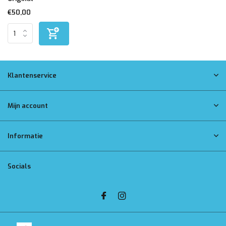
€50,00
Klantenservice
Mijn account
Informatie
Socials