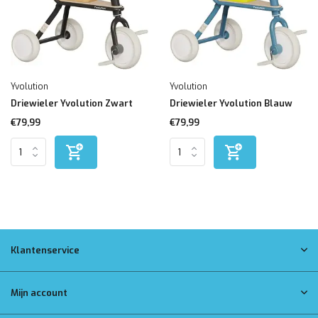
Yvolution
Yvolution
Driewieler Yvolution Zwart
Driewieler Yvolution Blauw
€79,99
€79,99
Klantenservice
Mijn account