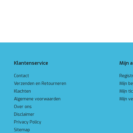
Klantenservice
Mijn 
Contact
Regist
Verzenden en Retourneren
Mijn be
Klachten
Mijn ti
Algemene voorwaarden
Mijn ve
Over ons
Disclaimer
Privacy Policy
Sitemap