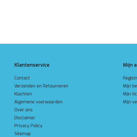
Klantenservice
Mijn 
Contact
Regist
Verzenden en Retourneren
Mijn be
Klachten
Mijn ti
Algemene voorwaarden
Mijn ve
Over ons
Disclaimer
Privacy Policy
Sitemap