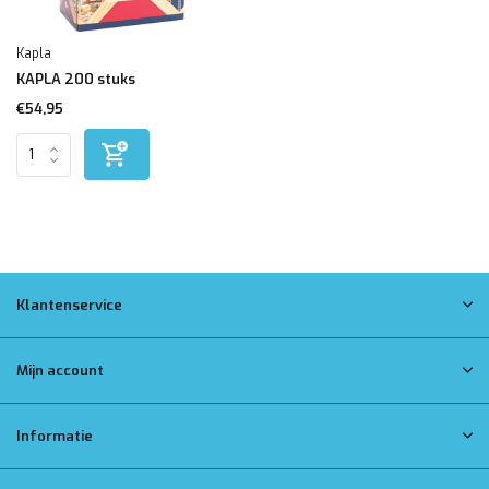
Kapla
KAPLA 200 stuks
€54,95
Klantenservice
Mijn account
Informatie