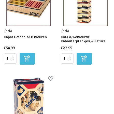
Kapla
Kapla
Kapla Octocolor 8 kleuren
KAPLA/Gekleurde
Kabouterplankjes, 40 stuks
€54,99
€22,95