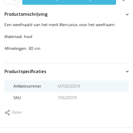
Productomschrijving
Een weefnaald van het merk Mercurius voor het weefraam.
Materiaal: hout
Afmetingen: 30 cm
Productspecificaties
Artikelnummer
M70600019
SKU
70600019
Delen