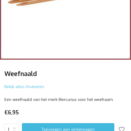
Weefnaald
Bekijk alles Knutselen
Een weefnaald van het merk Mercurius voor het weefraam.
€6,95
Toevoegen aan winkelwagen