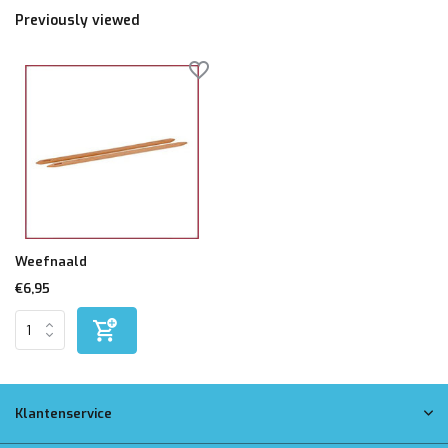
Previously viewed
Weefnaald
€6,95
Klantenservice