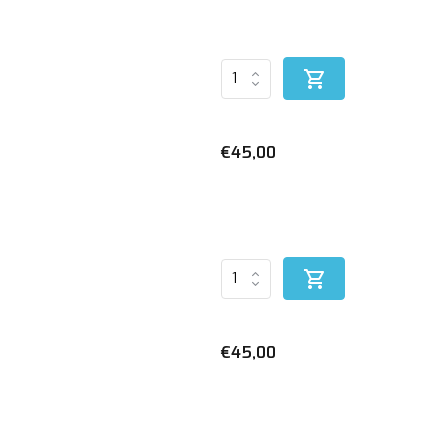
€45,00
€45,00