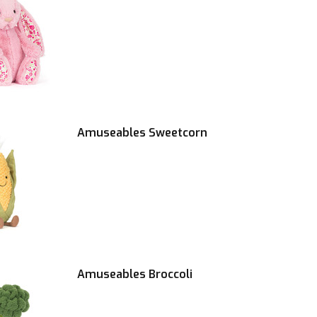
Amuseables Sweetcorn
Amuseables Broccoli