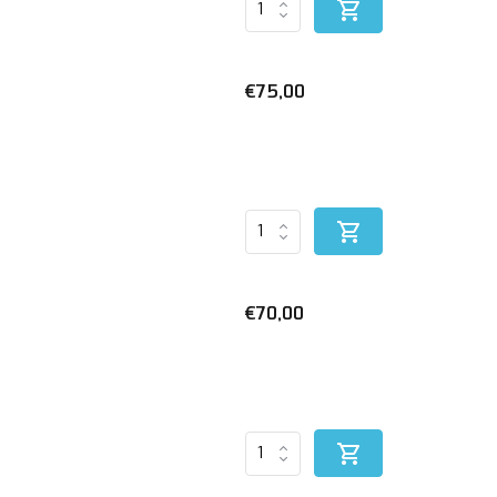
€75,00
€70,00