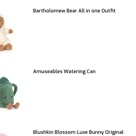
Bartholomew Bear All in one Outfit
Amuseables Watering Can
Blushkin Blossom Luxe Bunny Original