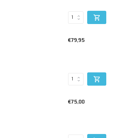
€79,95
€75,00