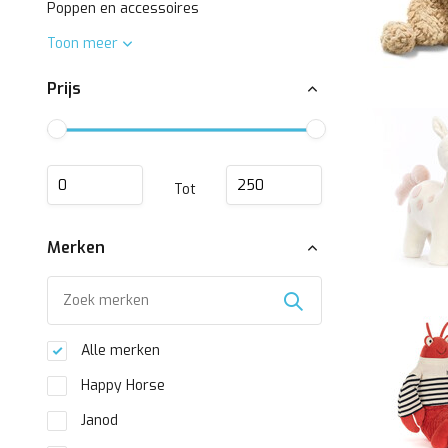
Poppen en accessoires
Toon meer
Prijs
Tot
Merken
Alle merken
Happy Horse
Janod