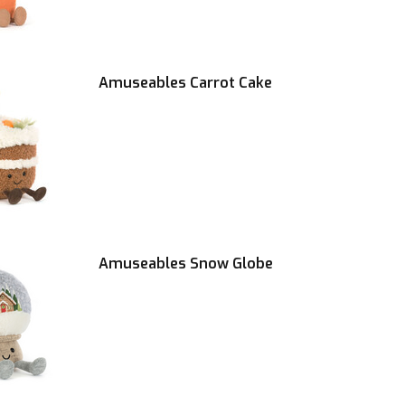
Amuseables Carrot Cake
Amuseables Snow Globe