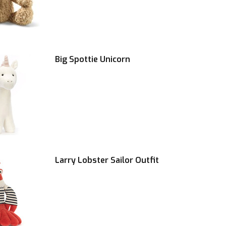
Big Spottie Unicorn
Larry Lobster Sailor Outfit