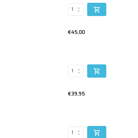
€45,00
€39,95