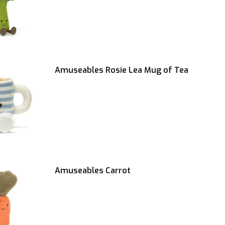
Amuseables Rosie Lea Mug of Tea
Amuseables Carrot