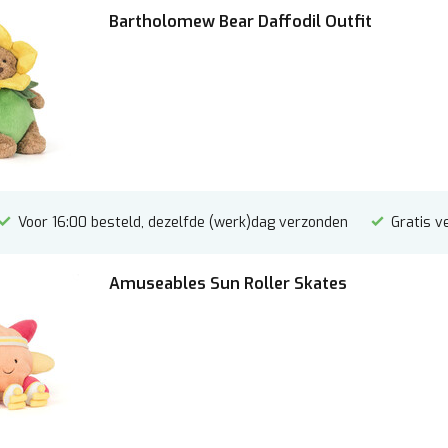
Bartholomew Bear Daffodil Outfit
Voor 16:00 besteld, dezelfde (werk)dag verzonden
Gratis v
Amuseables Sun Roller Skates