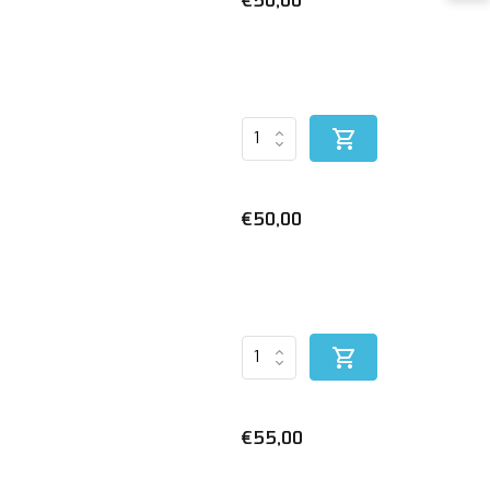
€50,00
€50,00
€55,00