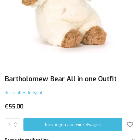
Bartholomew Bear All in one Outfit
Bekijk alles Jellycat
€55,00
Toevoegen aan winkelwagen