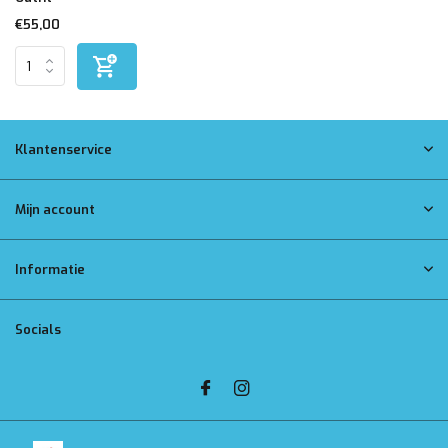
€55,00
Klantenservice
Mijn account
Informatie
Socials