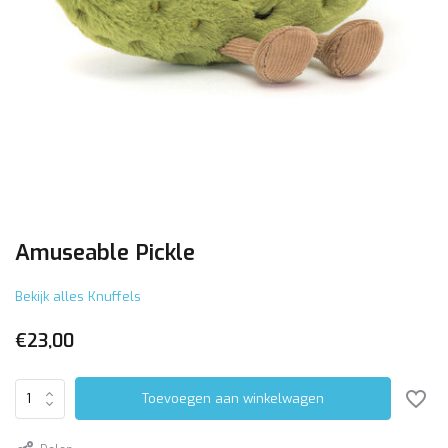
Amuseable Pickle
Bekijk alles Knuffels
€23,00
Toevoegen aan winkelwagen