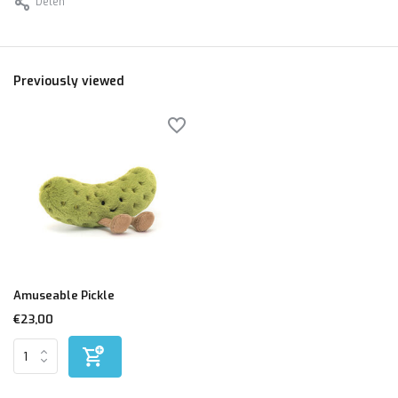
Delen
Previously viewed
Amuseable Pickle
€23,00