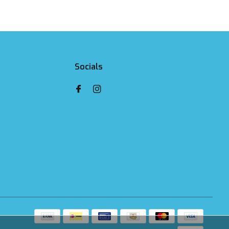
Socials