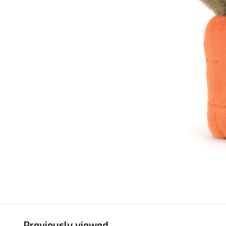
Previously viewed