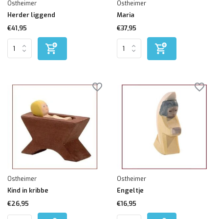
Ostheimer
Ostheimer
Herder liggend
Maria
€41,95
€37,95
Ostheimer
Ostheimer
Kind in kribbe
Engeltje
€26,95
€16,95