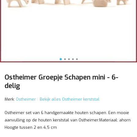
Ostheimer Groepje Schapen mini - 6-
delig
Merk:
Ostheimer
Bekijk alles Ostheimer kerststal
Ostheimer set van 6 handgemaakte houten schapen. Een mooie
aanvulling op de houten kerststal van Ostheimer.Materiaal: ahorn
Hoogte tussen 2 en 4,5 cm