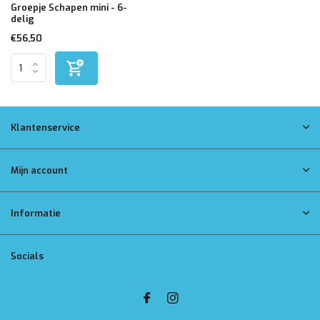
Groepje Schapen mini - 6-
delig
€56,50
Klantenservice
Mijn account
Informatie
Socials