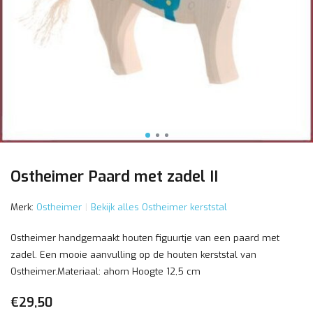
Ostheimer Paard met zadel II
Merk:
Ostheimer
Bekijk alles Ostheimer kerststal
Ostheimer handgemaakt houten figuurtje van een paard met
zadel. Een mooie aanvulling op de houten kerststal van
Ostheimer.Materiaal: ahorn Hoogte 12,5 cm
€29,50