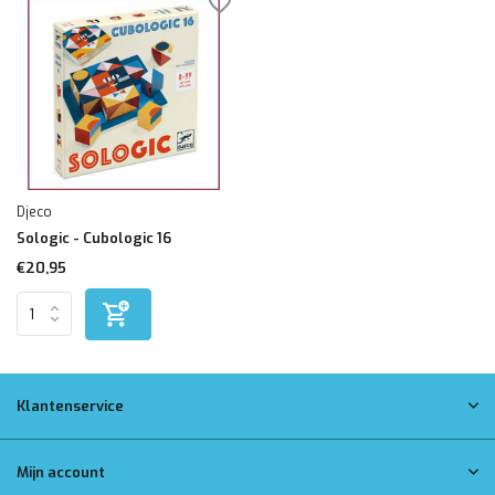
Djeco
Sologic - Cubologic 16
€20,95
Klantenservice
Mijn account