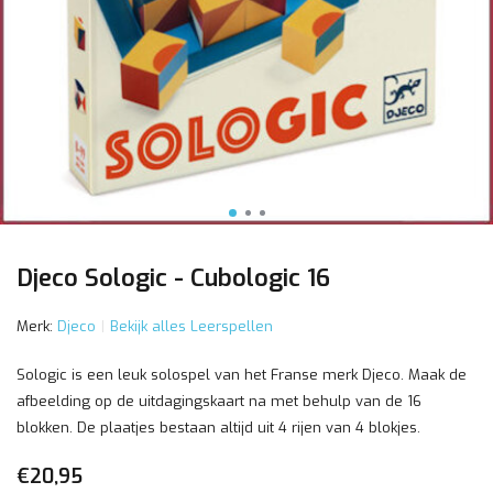
Djeco Sologic - Cubologic 16
Merk:
Djeco
Bekijk alles Leerspellen
Sologic is een leuk solospel van het Franse merk Djeco. Maak de
afbeelding op de uitdagingskaart na met behulp van de 16
blokken. De plaatjes bestaan altijd uit 4 rijen van 4 blokjes.
€20,95