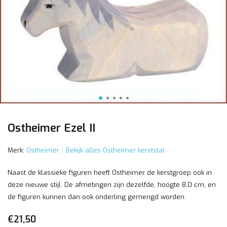
Ostheimer Ezel II
Merk:
Ostheimer
Bekijk alles Ostheimer kerststal
Naast de klassieke figuren heeft Ostheimer de kerstgroep ook in
deze nieuwe stijl. De afmetingen zijn dezelfde, hoogte 8,0 cm, en
de figuren kunnen dan ook onderling gemengd worden.
€21,50