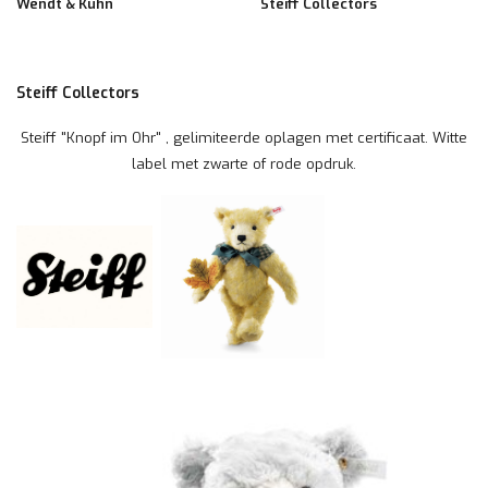
Wendt & Kühn
Steiff Collectors
Steiff Collectors
Steiff "Knopf im Ohr" , gelimiteerde oplagen met certificaat. Witte
label met zwarte of rode opdruk.