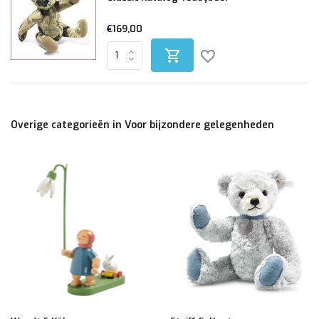
€169,00
Overige categorieën in Voor bijzondere gelegenheden