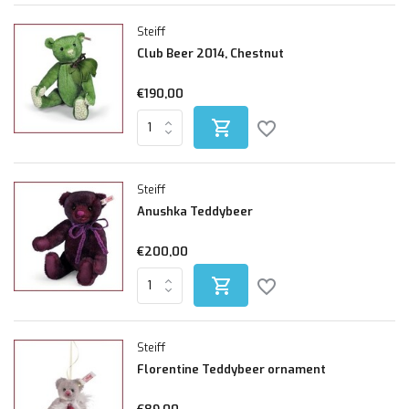
Steiff
Club Beer 2014, Chestnut
€190,00
Steiff
Anushka Teddybeer
€200,00
Steiff
Florentine Teddybeer ornament