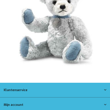
Klantenservice
Mijn account