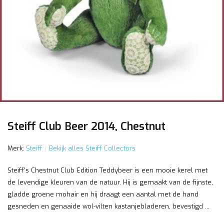
Steiff Club Beer 2014, Chestnut
Merk:
Steiff
Bekijk alles Steiff Collectors
Steiff's Chestnut Club Edition Teddybeer is een mooie kerel met
de levendige kleuren van de natuur. Hij is gemaakt van de fijnste,
gladde groene mohair en hij draagt een aantal met de hand
gesneden en genaaide wol-vilten kastanjebladeren, bevestigd ...