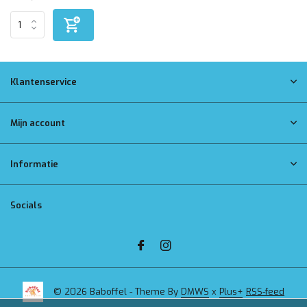
Klantenservice
Mijn account
Informatie
Socials
© 2026 Baboffel - Theme By
DMWS
x
Plus+
RSS-feed