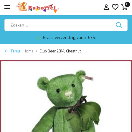
0
Gratis verzending vanaf €75,-
Terug
Home
Club Beer 2014, Chestnut