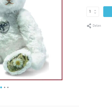
Delen