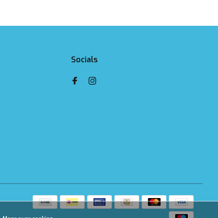
Socials