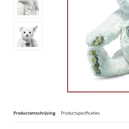
Productomschrijving
Productspecificaties