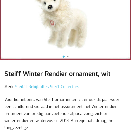
Steiff Winter Rendier ornament, wit
Merk:
Steiff
Bekijk alles Steiff Collectors
Voor liefhebbers van Steiff ornamenten zit er ook dit jaar weer
een schitterend sieraad in het assortiment: het Winterrendier
ornament van prettig aanvoelende alpaca voegt zich bij
winterrendier en wintervos uit 2018. Aan zijn hals draagt het
langvezelige