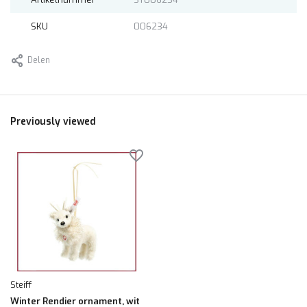
SKU
006234
Delen
Previously viewed
Steiff
Winter Rendier ornament, wit