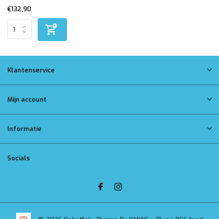
€132,90
Klantenservice
Mijn account
Informatie
Socials