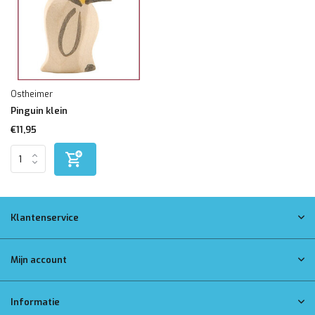
Ostheimer
Pinguin klein
€11,95
Klantenservice
Mijn account
Informatie