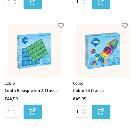
Coblo
Coblo
Coblo Basisplaten 2 Classic
Coblo 35 Classic
€44,99
€49,99