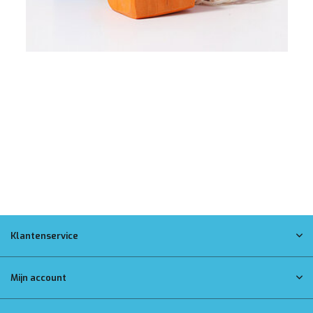
Klantenservice
Mijn account