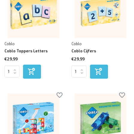
Coblo
Coblo
Coblo Toppers Letters
Coblo Cijfers
€29,99
€29,99