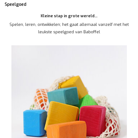
Speelgoed
Kleine stap in grote wereld...
Spelen, leren, ontwikkelen; het gaat allemaal vanzelf met het
leukste speelgoed van Baboffel