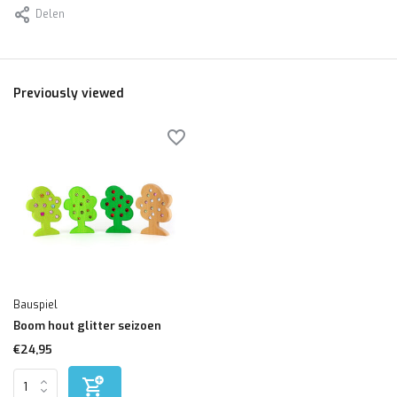
Delen
Previously viewed
Bauspiel
Boom hout glitter seizoen
€24,95