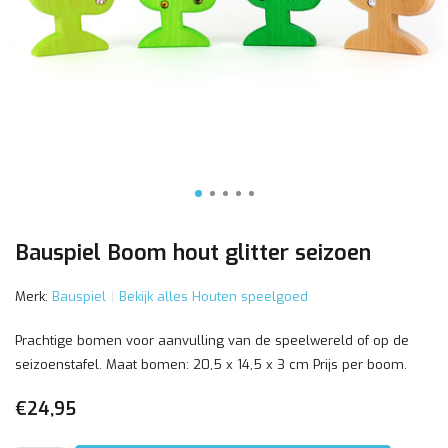
Bauspiel Boom hout glitter seizoen
Merk:
Bauspiel
Bekijk alles Houten speelgoed
Prachtige bomen voor aanvulling van de speelwereld of op de
seizoenstafel. Maat bomen: 20,5 x 14,5 x 3 cm Prijs per boom.
€24,95