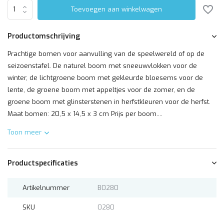
Toevoegen aan winkelwagen
Productomschrijving
Prachtige bomen voor aanvulling van de speelwereld of op de
seizoenstafel. De naturel boom met sneeuwvlokken voor de
winter, de lichtgroene boom met gekleurde bloesems voor de
lente, de groene boom met appeltjes voor de zomer, en de
groene boom met glinsterstenen in herfstkleuren voor de herfst.
Maat bomen: 20,5 x 14,5 x 3 cm Prijs per boom....
Toon meer
Productspecificaties
Artikelnummer
B0280
SKU
0280