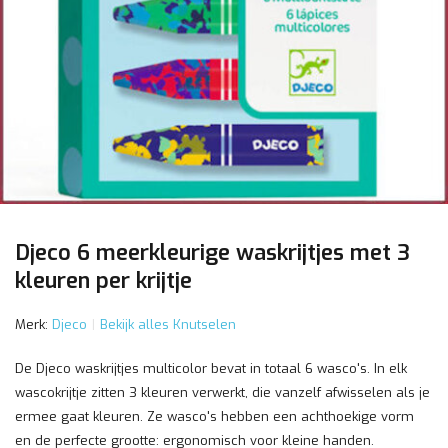
Djeco 6 meerkleurige waskrijtjes met 3
kleuren per krijtje
Merk:
Djeco
Bekijk alles Knutselen
De Djeco waskrijtjes multicolor bevat in totaal 6 wasco's. In elk
wascokrijtje zitten 3 kleuren verwerkt, die vanzelf afwisselen als je
ermee gaat kleuren. Ze wasco's hebben een achthoekige vorm
en de perfecte grootte: ergonomisch voor kleine handen.