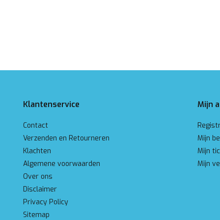
Klantenservice
Mijn 
Contact
Regist
Verzenden en Retourneren
Mijn be
Klachten
Mijn ti
Algemene voorwaarden
Mijn ve
Over ons
Disclaimer
Privacy Policy
Sitemap