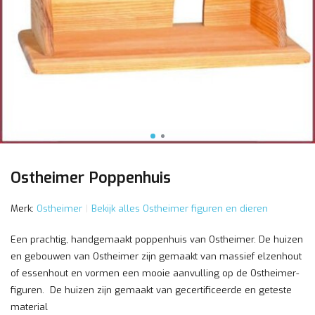
Ostheimer Poppenhuis
Merk:
Ostheimer
Bekijk alles Ostheimer figuren en dieren
Een prachtig, handgemaakt poppenhuis van Ostheimer. De huizen
en gebouwen van Ostheimer zijn gemaakt van massief elzenhout
of essenhout en vormen een mooie aanvulling op de Ostheimer-
figuren. De huizen zijn gemaakt van gecertificeerde en geteste
material