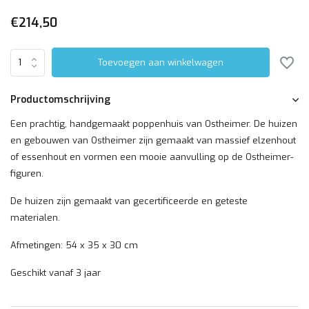
€214,50
Toevoegen aan winkelwagen
Productomschrijving
Een prachtig, handgemaakt poppenhuis van Ostheimer. De huizen
en gebouwen van Ostheimer zijn gemaakt van massief elzenhout
of essenhout en vormen een mooie aanvulling op de Ostheimer-
figuren.
De huizen zijn gemaakt van gecertificeerde en geteste
materialen.
Afmetingen: 54 x 35 x 30 cm
Geschikt vanaf 3 jaar