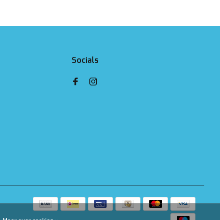
Socials