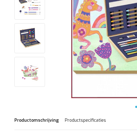
Productomschrijving
Productspecificaties