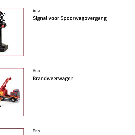
Brio
Signal voor Spoorwegovergang
Brio
Brandweerwagen
Brio