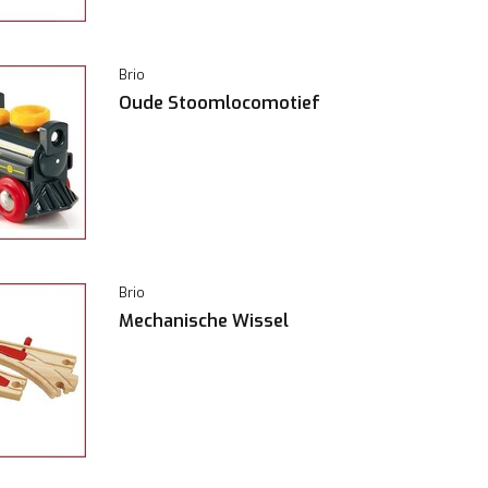
Brio
Oude Stoomlocomotief
Brio
Mechanische Wissel