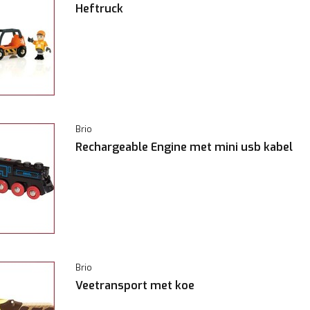
Heftruck
Brio
Rechargeable Engine met mini usb kabel
Brio
Veetransport met koe