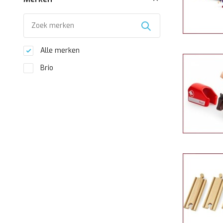
Alle merken
Brio