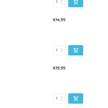
€14,95
€19,95