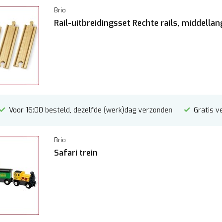
Brio
Rail-uitbreidingsset Rechte rails, middellan
Voor 16:00 besteld, dezelfde (werk)dag verzonden
Gratis v
Brio
Safari trein