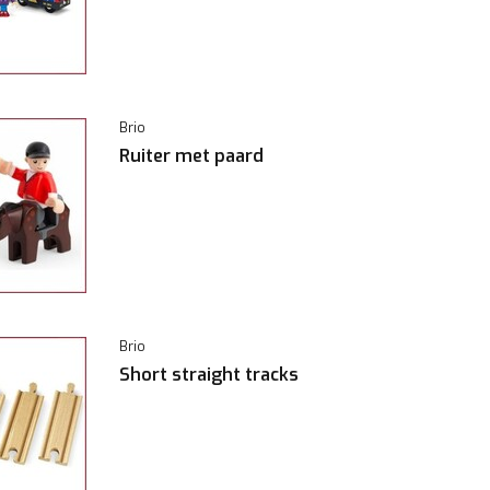
Brio
Ruiter met paard
Brio
Short straight tracks