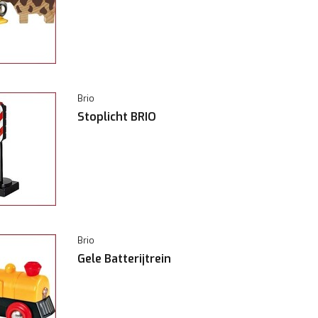
Brio
Stoplicht BRIO
Brio
Gele Batterijtrein