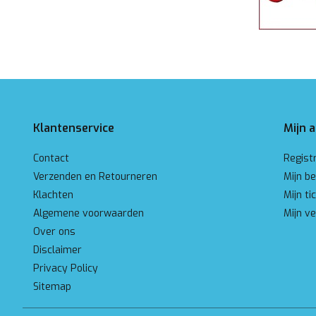
Klantenservice
Mijn 
Contact
Regist
Verzenden en Retourneren
Mijn be
Klachten
Mijn ti
Algemene voorwaarden
Mijn ve
Over ons
Disclaimer
Privacy Policy
Sitemap