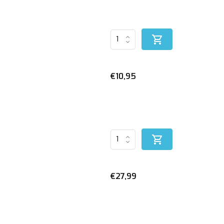
€10,95
€27,99