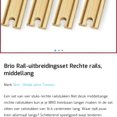
Brio Rail-uitbreidingsset Rechte rails,
middellang
Merk:
Brio
Bekijk alles Treinen
Een set van vier stuks rechte railstukken Met deze middellange
rechte railstukken kun je je BRIO treinbaan langer maken. In de set
zitten vier railstukken van 14,4 centimeter lang. Waar rijdt jouw
trein allemaal langs? Schitterend speelgoed waar kinderen