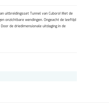
an uitbreidingsset Tunnel van Cuboro! Met de
en onzichtbare wendingen. Ongeacht de leeftijd
. Door de driedimensionale uitdaging in de