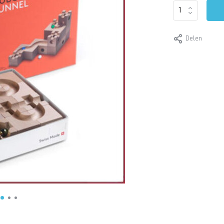
Delen