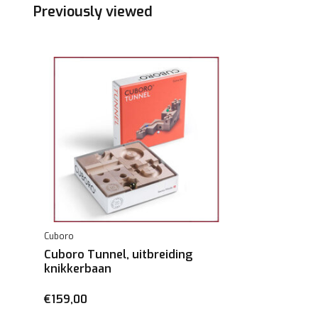
Previously viewed
Cuboro
Cuboro Tunnel, uitbreiding
knikkerbaan
€159,00