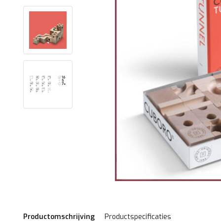
Productomschrijving
Productspecificaties