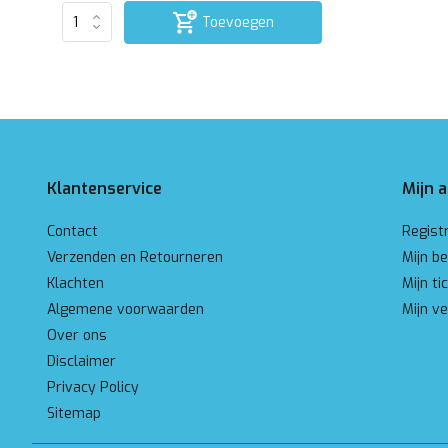
Toevoegen
Klantenservice
Mijn 
Contact
Regist
Verzenden en Retourneren
Mijn be
Klachten
Mijn ti
Algemene voorwaarden
Mijn ve
Over ons
Disclaimer
Privacy Policy
Sitemap