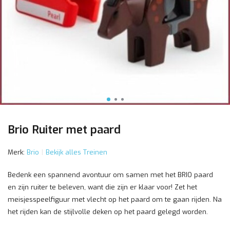
Brio Ruiter met paard
Merk:
Brio
Bekijk alles Treinen
Bedenk een spannend avontuur om samen met het BRIO paard
en zijn ruiter te beleven, want die zijn er klaar voor! Zet het
meisjesspeelfiguur met vlecht op het paard om te gaan rijden. Na
het rijden kan de stijlvolle deken op het paard gelegd worden.