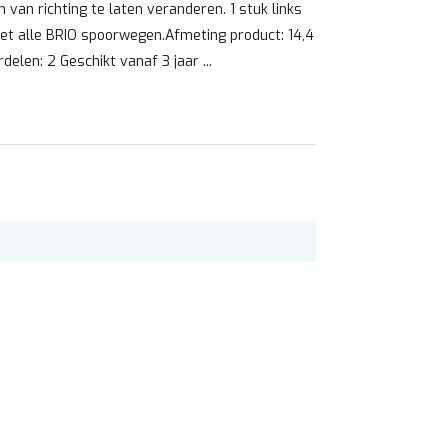
van richting te laten veranderen. 1 stuk links
et alle BRIO spoorwegen.Afmeting product: 14,4
elen: 2 Geschikt vanaf 3 jaar ...