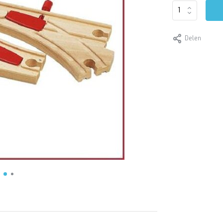
Delen