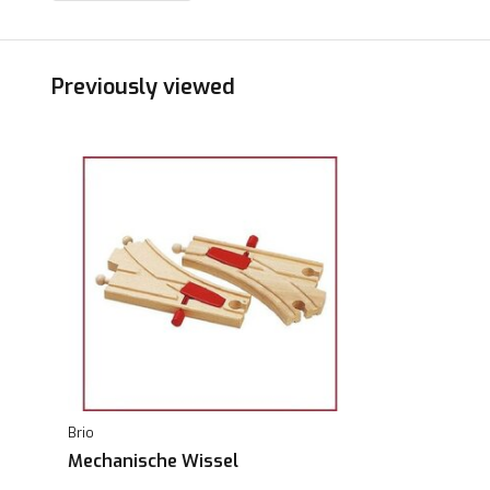
Previously viewed
Brio
Mechanische Wissel