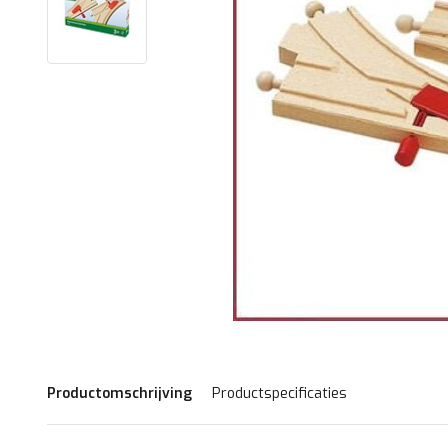
Productomschrijving
Productspecificaties