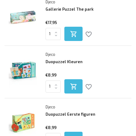
Djeco
Gallerie Puzzel The park
€17,95
Djeco
Duopuzzel Kleuren
€8,99
Djeco
Duopuzzel Eerste figuren
€8,99