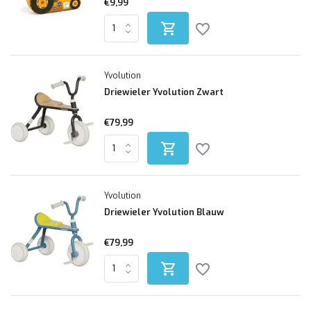
€9,99
Yvolution
Driewieler Yvolution Zwart
€79,99
Yvolution
Driewieler Yvolution Blauw
€79,99