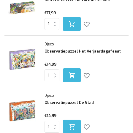
€17,99
Djeco
Observatiepuzzel Het Verjaardagsfeest
€14,99
Djeco
Observatiepuzzel De Stad
€14,99