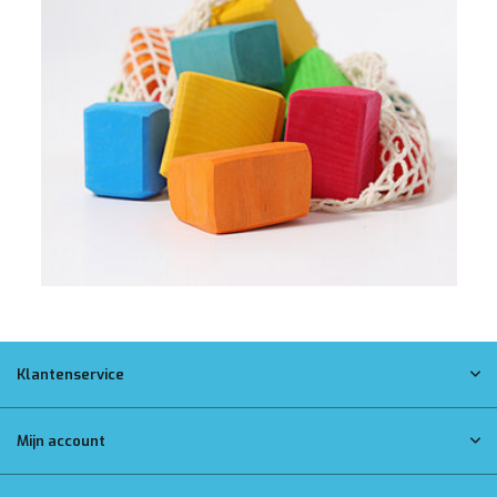
Klantenservice
Mijn account