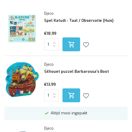
Djeco
Spel Katudi - Taal / Observatie (Huis)
€18,99
Djeco
Silhouet puzzel Barbarossa's Boot
€13,99
Altijd mooi ingepakt
Djeco