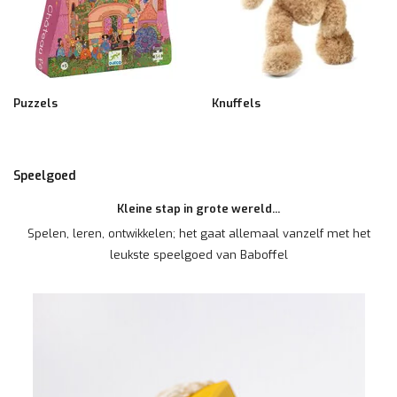
Puzzels
Knuffels
Speelgoed
Kleine stap in grote wereld...
Spelen, leren, ontwikkelen; het gaat allemaal vanzelf met het
leukste speelgoed van Baboffel