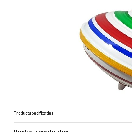
Productspecificaties