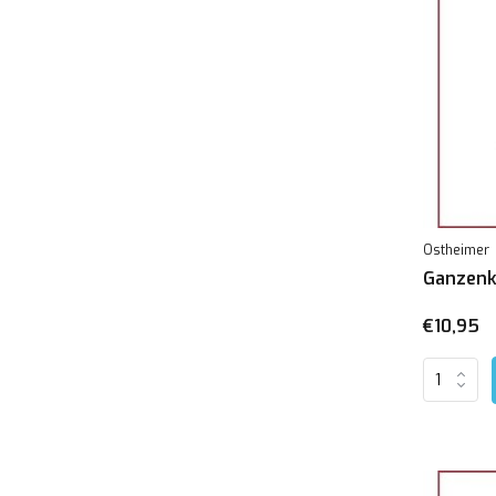
Ostheimer
Ganzenk
€10,95