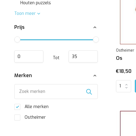
Houten puzzels
Toon meer
Prijs
Ostheimer
Tot
Os
€18,50
Merken
Alle merken
Ostheimer