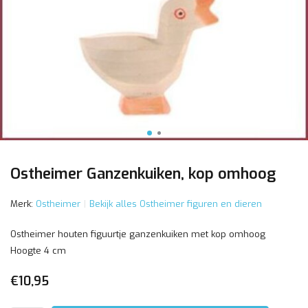
Ostheimer Ganzenkuiken, kop omhoog
Merk:
Ostheimer
Bekijk alles Ostheimer figuren en dieren
Ostheimer houten figuurtje ganzenkuiken met kop omhoog
Hoogte 4 cm
€10,95