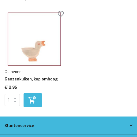
Ostheimer
Ganzenkuiken, kop omhoog
€10,95
Klantenservice