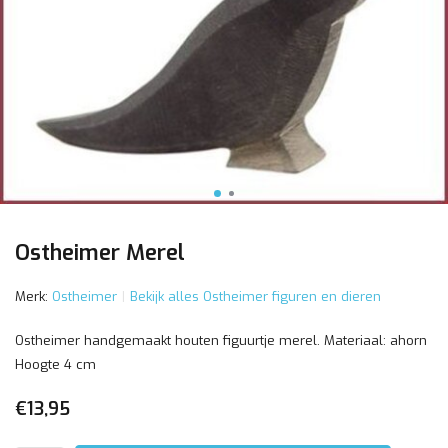
Ostheimer Merel
Merk:
Ostheimer
Bekijk alles Ostheimer figuren en dieren
Ostheimer handgemaakt houten figuurtje merel. Materiaal: ahorn
Hoogte 4 cm
€13,95