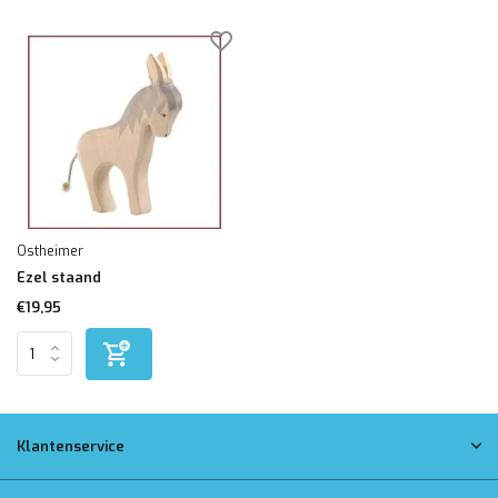
Ostheimer
Ezel staand
€19,95
Klantenservice