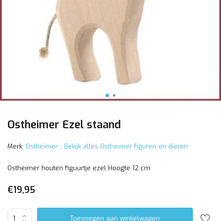
Ostheimer Ezel staand
Merk:
Ostheimer
Bekijk alles Ostheimer figuren en dieren
Ostheimer houten figuurtje ezel Hoogte 12 cm
€19,95
Toevoegen aan winkelwagen