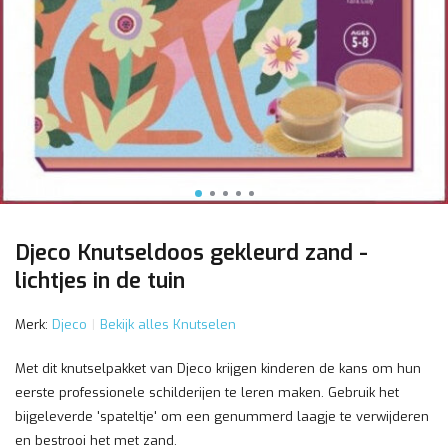
Djeco Knutseldoos gekleurd zand -
lichtjes in de tuin
Merk:
Djeco
Bekijk alles Knutselen
Met dit knutselpakket van Djeco krijgen kinderen de kans om hun
eerste professionele schilderijen te leren maken. Gebruik het
bijgeleverde 'spateltje' om een genummerd laagje te verwijderen
en bestrooi het met zand.