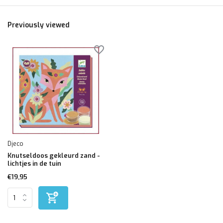
Previously viewed
Djeco
Knutseldoos gekleurd zand -
lichtjes in de tuin
€19,95