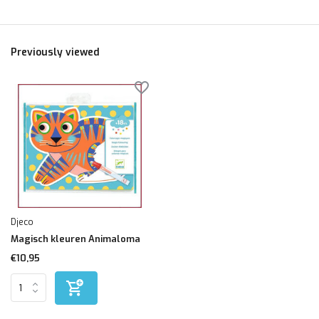
Previously viewed
Djeco
Magisch kleuren Animaloma
€10,95