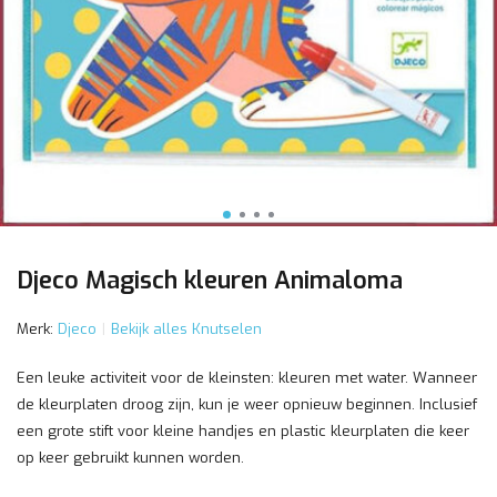
Djeco Magisch kleuren Animaloma
Merk:
Djeco
Bekijk alles Knutselen
Een leuke activiteit voor de kleinsten: kleuren met water. Wanneer
de kleurplaten droog zijn, kun je weer opnieuw beginnen. Inclusief
een grote stift voor kleine handjes en plastic kleurplaten die keer
op keer gebruikt kunnen worden.