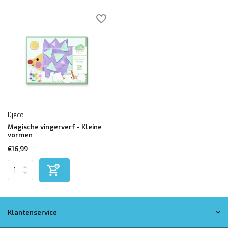
Djeco
Magische vingerverf - Kleine
vormen
€16,99
Klantenservice