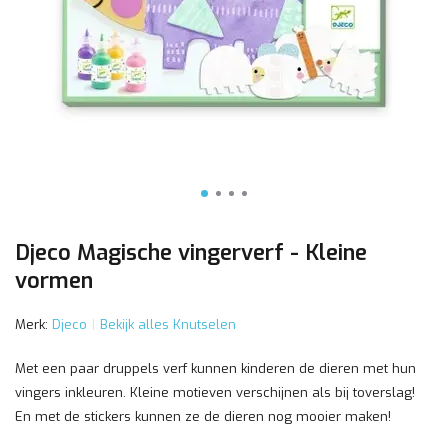
Djeco Magische vingerverf - Kleine
vormen
Merk:
Djeco
Bekijk alles Knutselen
Met een paar druppels verf kunnen kinderen de dieren met hun
vingers inkleuren. Kleine motieven verschijnen als bij toverslag!
En met de stickers kunnen ze de dieren nog mooier maken!