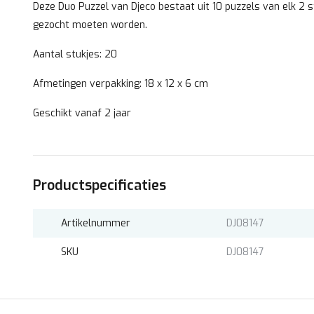
Deze Duo Puzzel van Djeco bestaat uit 10 puzzels van elk 2 stu
gezocht moeten worden.
Aantal stukjes: 20
Afmetingen verpakking: 18 x 12 x 6 cm
Geschikt vanaf 2 jaar
Productspecificaties
Artikelnummer
DJ08147
SKU
DJ08147