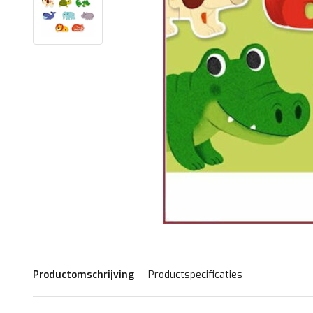
Productomschrijving
Productspecificaties