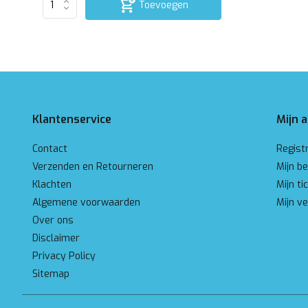
Toevoegen
Klantenservice
Mijn 
Contact
Regist
Verzenden en Retourneren
Mijn be
Klachten
Mijn ti
Algemene voorwaarden
Mijn ve
Over ons
Disclaimer
Privacy Policy
Sitemap