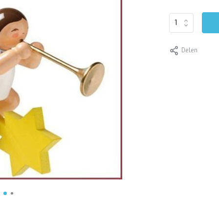
Delen