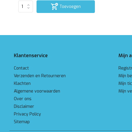
Toevoegen
Klantenservice
Mijn 
Contact
Regist
Verzenden en Retourneren
Mijn be
Klachten
Mijn ti
Algemene voorwaarden
Mijn ve
Over ons
Disclaimer
Privacy Policy
Sitemap