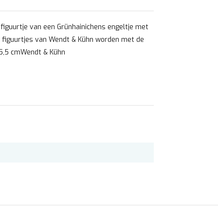
figuurtje van een Grünhainichens engeltje met
 figuurtjes van Wendt & Kühn worden met de
: 5,5 cmWendt & Kühn