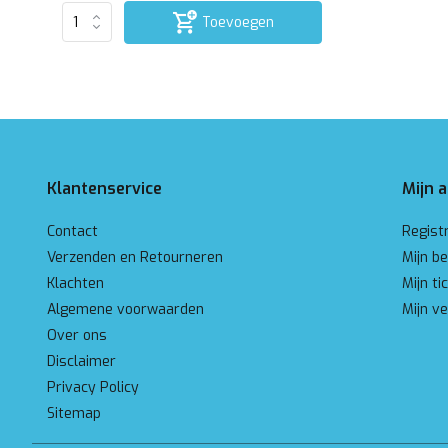
Toevoegen
Klantenservice
Mijn 
Contact
Regist
Verzenden en Retourneren
Mijn be
Klachten
Mijn ti
Algemene voorwaarden
Mijn ve
Over ons
Disclaimer
Privacy Policy
Sitemap