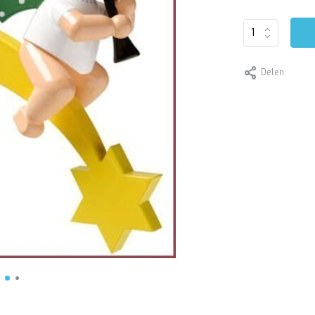
Delen