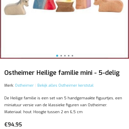
Ostheimer Heilige familie mini - 5-delig
Merk:
Ostheimer
Bekijk alles Ostheimer kerststal
De Heilige familie is een set van 5 handgemaakte figuurtjes, een
miniatuur versie van de klassieke figuren van Ostheimer.
Materiaal: hout. Hoogte tussen 2 en 6,5 cm
€94,95