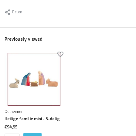
Delen
Previously viewed
Ostheimer
Heilige familie mini - 5-delig
€94,95