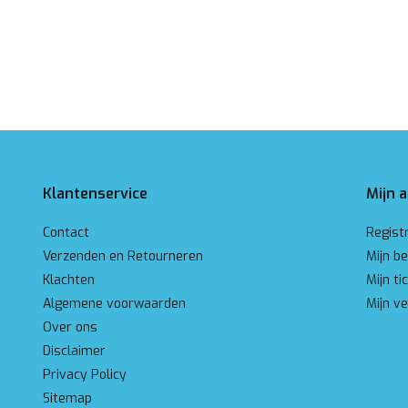
Klantenservice
Mijn 
Contact
Regist
Verzenden en Retourneren
Mijn be
Klachten
Mijn ti
Algemene voorwaarden
Mijn ve
Over ons
Disclaimer
Privacy Policy
Sitemap