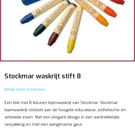
Stockmar waskrijt stift 8
Bekijk alles Knutselen
Een blik met 8 kleuren bijenwaskrijt van Stockmar. Stockmar
bijenwaskrijt voldoet aan de hoogste educatieve, esthetische en
artistieke eisen. Met een elegant design in een aantrekkelijke
verpakking en met een aangename geur.