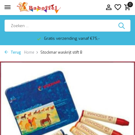
0
Gratis verzending vanaf €75,-
Terug
Home
Stockmar waskrijt stift 8