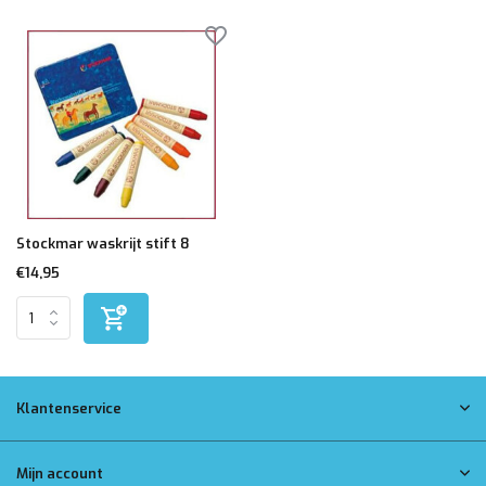
Stockmar waskrijt stift 8
€14,95
Klantenservice
Mijn account