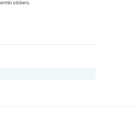
ermin stickers.