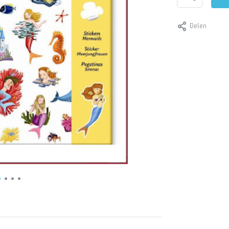
Delen