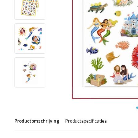
Productomschrijving
Productspecificaties