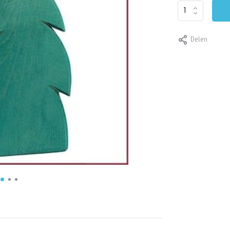
Delen