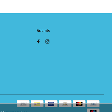
Socials