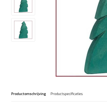
Productomschrijving
Productspecificaties